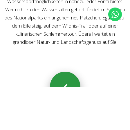
Wassersportmöglichkeiten in nahezu jeder Form bietet.
Wer nicht zu den Wasserratten gehört, findet im Schatten
des Nationalparks ein angenehmes Plätzchen. Egal ob auf
dem Eifelsteig, auf dem Wildnis-Trail oder auf einer
kulinarischen Schlemmertour. Überall wartet ein
grandioser Natur- und Landschaftsgenuss auf Sie.
zur Übersicht