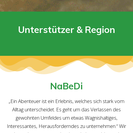
Unterstützer & Region
NaBeDi
„Ein Abenteuer ist ein Erlebnis, welches sich stark vom
Alltag unterscheidet. Es geht um das Verlassen des
gewohnten Umfeldes um etwas Wagnishaltiges,
Interessantes, Herausforderndes zu unternehmen.“ Wir