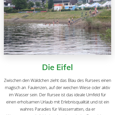
Die Eifel
Zwischen den Wäldchen zieht das Blau des Rursees einen
magisch an. Faulenzen, auf der weichen Wiese oder aktiv
im Wasser sein. Der Rursee ist das ideale Umfeld für
einen erholsamen Urlaub mit Erlebnisqualität und ist ein
wahres Paradies für Wasserratten, da er