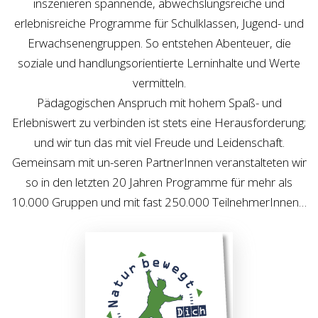
inszenieren spannende, abwechslungsreiche und
erlebnisreiche Programme für Schulklassen, Jugend- und
Erwachsenengruppen. So entstehen Abenteuer, die
soziale und handlungsorientierte Lerninhalte und Werte
vermitteln.
Pädagogischen Anspruch mit hohem Spaß- und
Erlebniswert zu verbinden ist stets eine Herausforderung;
und wir tun das mit viel Freude und Leidenschaft.
Gemeinsam mit un-seren PartnerInnen veranstalteten wir
so in den letzten 20 Jahren Programme für mehr als
10.000 Gruppen und mit fast 250.000 TeilnehmerInnen…