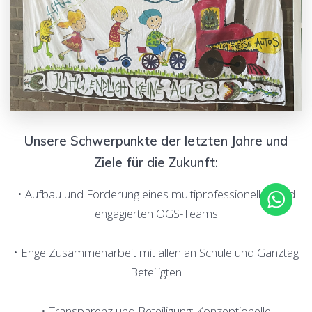
Unsere Schwerpunkte der letzten Jahre und
Ziele für die Zukunft:
• Aufbau und Förderung eines multiprofessionellen und
engagierten OGS-Teams
• Enge Zusammenarbeit mit allen an Schule und Ganztag
Beteiligten
• Transparenz und Beteiligung: Konzeptionelle