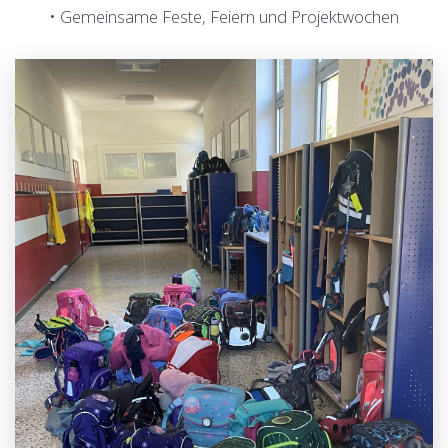
• Gemeinsame Feste, Feiern und Projektwochen