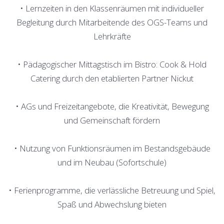
• Lernzeiten in den Klassenräumen mit individueller
Begleitung durch Mitarbeitende des OGS-Teams und
Lehrkräfte
• Pädagogischer Mittagstisch im Bistro: Cook & Hold
Catering durch den etablierten Partner Nickut
• AGs und Freizeitangebote, die Kreativität, Bewegung
und Gemeinschaft fördern
• Nutzung von Funktionsräumen im Bestandsgebäude
und im Neubau (Sofortschule)
• Ferienprogramme, die verlässliche Betreuung und Spiel,
Spaß und Abwechslung bieten