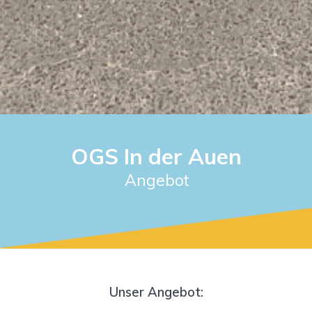
OGS In der Auen
Angebot
Unser Angebot: