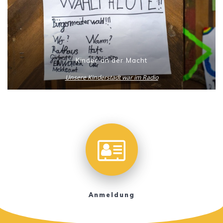
Kinder an der Macht
Unsere Kinderstadt war im Radio
Anmeldung