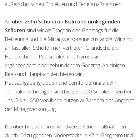
außerschulischen Projekten und Ferienmaßnahmen.
An
über zehn Schulen in Köln und umliegenden
Städten
sind wir als Trägerin des Ganztags für die
Betreuung und die Mittagsversorgung zuständig. Wir sind
an fast allen Schulformen vertreten: Grundschulen,
Hauptschulen, Realschulen und Gymnasien mit
ergänzendem oder gebundenem Ganztag. An einigen
Real- und Hauptschulen bieten wir
Hausaufgabengruppen und Lernförderung an. An
normalen Schultagen sind bis zu 1.000 Schüler:innen bei
uns. Bis zu 650 von ihnen nutzen außerdem das Angebot
der Mittagsversorgung.
Darüber hinaus führen wir diverse Ferienmaßnahmen
durch. Dazu gehören Kinderstädte in Köln, Bergheim und