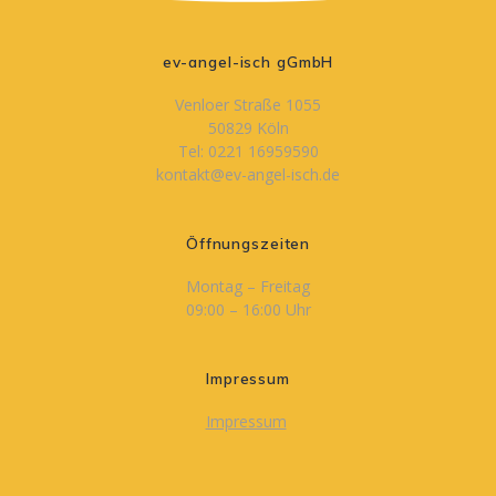
ev-angel-isch gGmbH
Venloer Straße 1055
50829 Köln
Tel: 0221 16959590
kontakt@ev-angel-isch.de
Öffnungszeiten
Montag – Freitag
09:00 – 16:00 Uhr
Impressum
Impressum