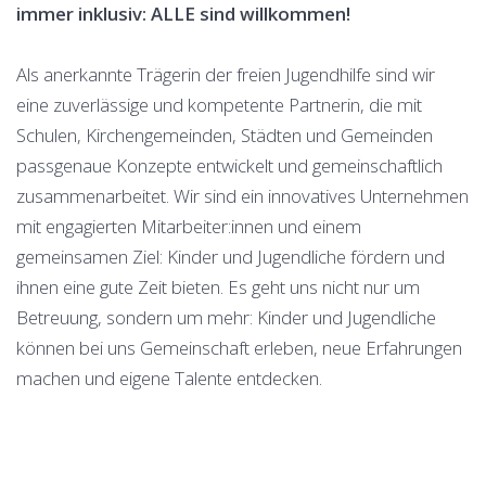
immer inklusiv: ALLE sind willkommen!
Als anerkannte Trägerin der freien Jugendhilfe sind wir
eine zuverlässige und kompetente Partnerin, die mit
Schulen, Kirchengemeinden, Städten und Gemeinden
passgenaue Konzepte entwickelt und gemeinschaftlich
zusammenarbeitet. Wir sind ein innovatives Unternehmen
mit engagierten Mitarbeiter:innen und einem
gemeinsamen Ziel: Kinder und Jugendliche fördern und
ihnen eine gute Zeit bieten. Es geht uns nicht nur um
Betreuung, sondern um mehr: Kinder und Jugendliche
können bei uns Gemeinschaft erleben, neue Erfahrungen
machen und eigene Talente entdecken.