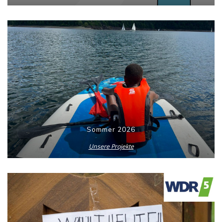
Sommer 2026
Unsere Projekte