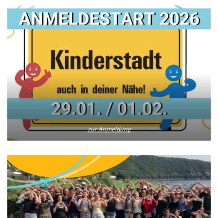
zur Anmeldung