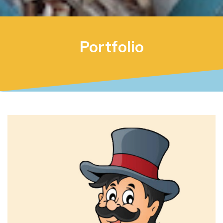
Portfolio