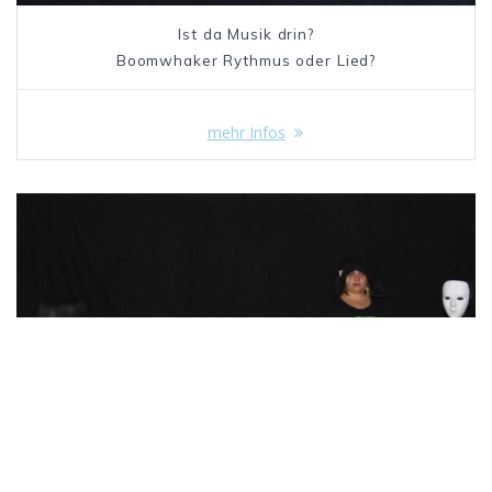
Ist da Musik drin?
Boomwhaker Rythmus oder Lied?
mehr Infos