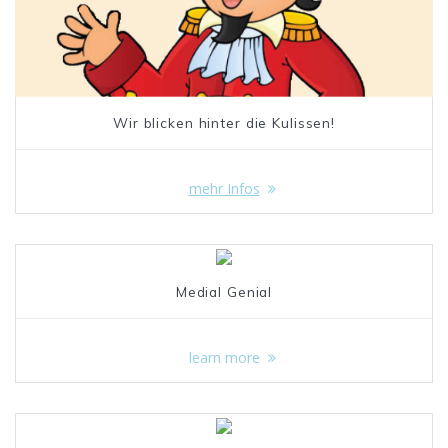
Wir blicken hinter die Kulissen!
mehr Infos
Medial Genial
learn more