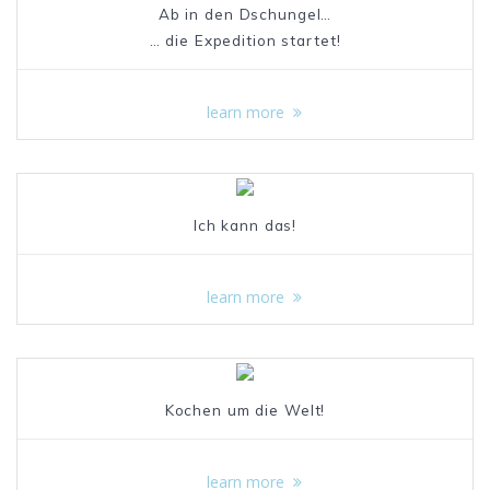
Ab in den Dschungel…
… die Expedition startet!
learn more
Ich kann das!
learn more
Kochen um die Welt!
learn more