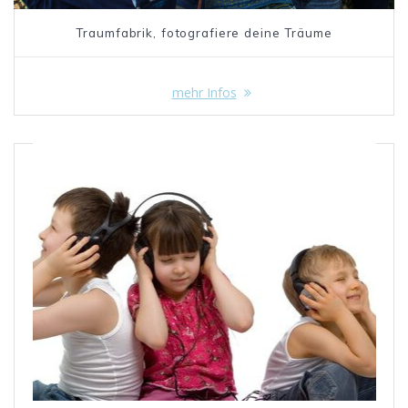
Traumfabrik, fotografiere deine Träume
mehr Infos