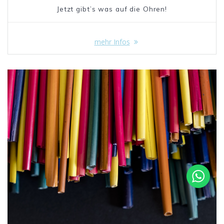
Jetzt gibt’s was auf die Ohren!
mehr Infos