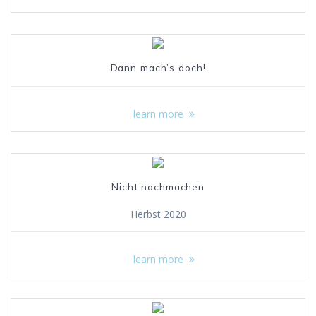
Dann mach’s doch!
learn more
Nicht nachmachen
Herbst 2020
learn more