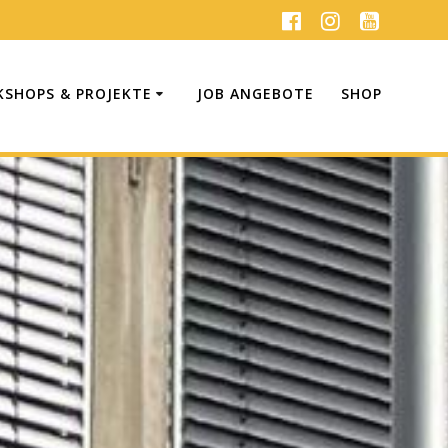
SHOPS & PROJEKTE
JOB ANGEBOTE
SHOP