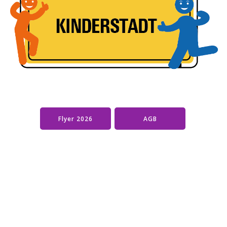
Flyer 2026
AGB