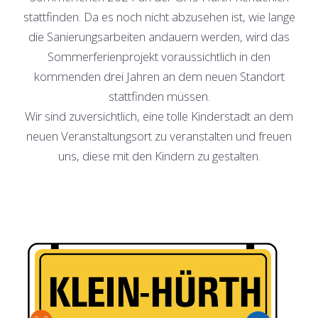
stattfinden. Da es noch nicht abzusehen ist, wie lange
die Sanierungsarbeiten andauern werden, wird das
Sommerferienprojekt voraussichtlich in den
kommenden drei Jahren an dem neuen Standort
stattfinden müssen.
Wir sind zuversichtlich, eine tolle Kinderstadt an dem
neuen Veranstaltungsort zu veranstalten und freuen
uns, diese mit den Kindern zu gestalten.