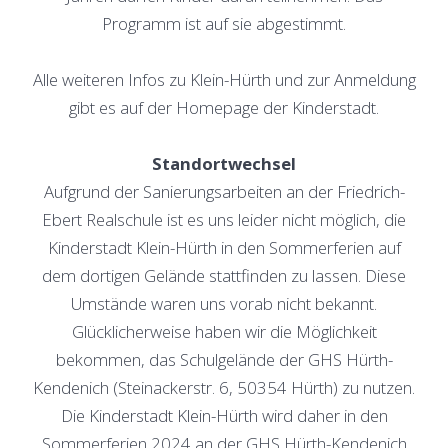
Programm ist auf sie abgestimmt.
Alle weiteren Infos zu Klein-Hürth und zur Anmeldung
gibt es auf der Homepage der Kinderstadt.
Standortwechsel
Aufgrund der Sanierungsarbeiten an der Friedrich-
Ebert Realschule ist es uns leider nicht möglich, die
Kinderstadt Klein-Hürth in den Sommerferien auf
dem dortigen Gelände stattfinden zu lassen. Diese
Umstände waren uns vorab nicht bekannt.
Glücklicherweise haben wir die Möglichkeit
bekommen, das Schulgelände der GHS Hürth-
Kendenich (Steinackerstr. 6, 50354 Hürth) zu nutzen.
Die Kinderstadt Klein-Hürth wird daher in den
Sommerferien 2024 an der GHS Hürth-Kendenich