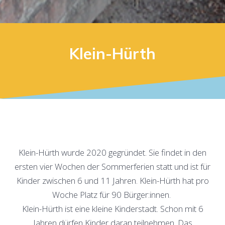
Klein-Hürth
Klein-Hürth wurde 2020 gegründet. Sie findet in den
ersten vier Wochen der Sommerferien statt und ist für
Kinder zwischen 6 und 11 Jahren. Klein-Hürth hat pro
Woche Platz für 90 Bürger:innen.
Klein-Hürth ist eine kleine Kinderstadt. Schon mit 6
Jahren dürfen Kinder daran teilnehmen. Das