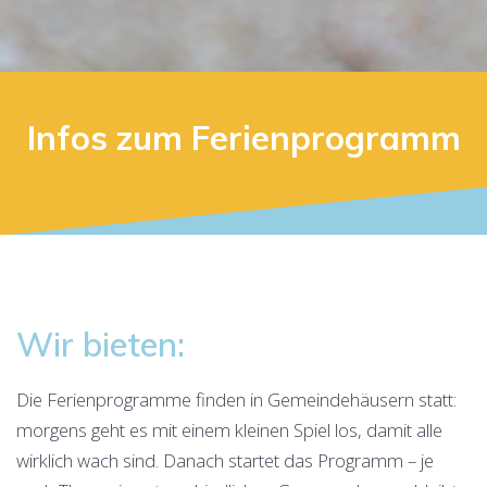
Infos zum Ferienprogramm
Wir bieten:
Die Ferienprogramme finden in Gemeindehäusern statt:
morgens geht es mit einem kleinen Spiel los, damit alle
wirklich wach sind. Danach startet das Programm – je