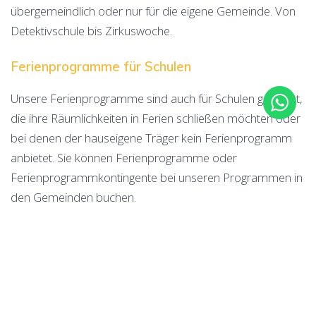
übergemeindlich oder nur für die eigene Gemeinde. Von
Detektivschule bis Zirkuswoche.
Ferienprogramme für Schulen
Unsere Ferienprogramme sind auch für Schulen geeignet,
die ihre Räumlichkeiten in Ferien schließen möchten oder
bei denen der hauseigene Träger kein Ferienprogramm
anbietet. Sie können Ferienprogramme oder
Ferienprogrammkontingente bei unseren Programmen in
den Gemeinden buchen.