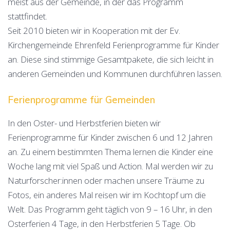
meist aus der Gemeinde, in der das Programm
stattfindet.
Seit 2010 bieten wir in Kooperation mit der Ev.
Kirchengemeinde Ehrenfeld Ferienprogramme für Kinder
an. Diese sind stimmige Gesamtpakete, die sich leicht in
anderen Gemeinden und Kommunen durchführen lassen.
Ferienprogramme für Gemeinden
In den Oster- und Herbstferien bieten wir
Ferienprogramme für Kinder zwischen 6 und 12 Jahren
an. Zu einem bestimmten Thema lernen die Kinder eine
Woche lang mit viel Spaß und Action. Mal werden wir zu
Naturforscher:innen oder machen unsere Träume zu
Fotos, ein anderes Mal reisen wir im Kochtopf um die
Welt. Das Programm geht täglich von 9 – 16 Uhr, in den
Osterferien 4 Tage, in den Herbstferien 5 Tage. Ob