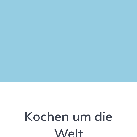
Kochen um die
Welt